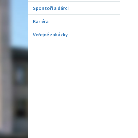
Sponzoři a dárci
Kariéra
Veřejné zakázky