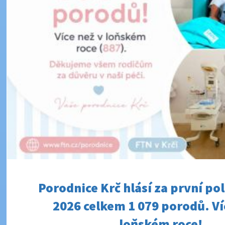
Porodnice Krč hlásí za první pol
2026 celkem 1 079 porodů. Ví
loňském roce!