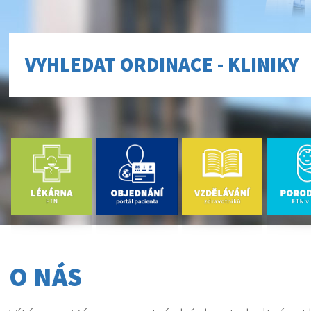
VYHLEDAT ORDINACE - KLINIKY
O NÁS