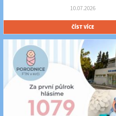
10.07.2026
ČÍST VÍCE