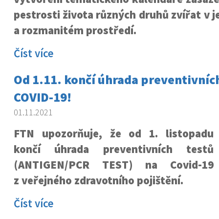
pestrosti života různých druhů zvířat v 
a rozmanitém prostředí.
Číst více
Od 1.11. končí úhrada preventivních
COVID-19!
01.11.2021
FTN upozorňuje, že od 1. listopadu
končí úhrada preventivních testů
(ANTIGEN/PCR TEST) na Covid-19
z veřejného zdravotního pojištění.
Číst více