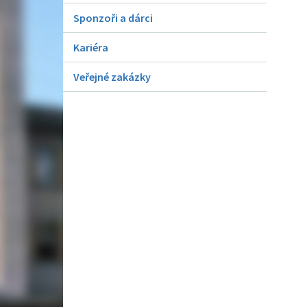
Sponzoři a dárci
Kariéra
Veřejné zakázky