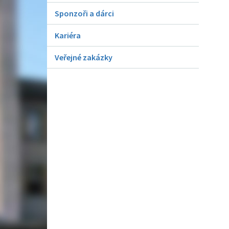
Sponzoři a dárci
Kariéra
Veřejné zakázky