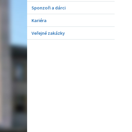
Sponzoři a dárci
Kariéra
Veřejné zakázky