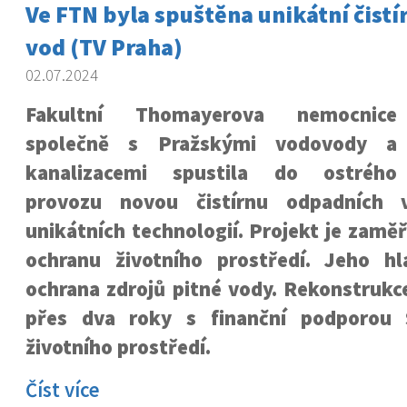
Ve FTN byla spuštěna unikátní čist
vod (TV Praha)
02.07.2024
Fakultní Thomayerova nemocnice
společně s Pražskými vodovody a
kanalizacemi spustila do ostrého
provozu novou čistírnu odpadních 
unikátních technologií. Projekt je zaměř
ochranu životního prostředí. Jeho h
ochrana zdrojů pitné vody. Rekonstrukce
přes dva roky s finanční podporou 
životního prostředí.
Číst více