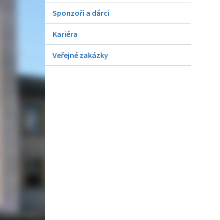
Sponzoři a dárci
Kariéra
Veřejné zakázky