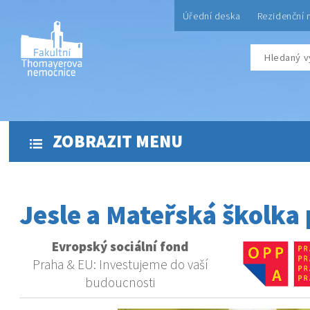
Úřední deska
Rezidenční 
ZOBRAZIT MENU
Jesle a Mateřská školka 
Evropský sociální fond
Praha & EU: Investujeme do vaší
budoucnosti