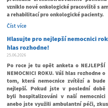
vzniklo nové onkologické pracoviště s a
a rehabilitací pro onkologické pacienty.
Číst více
Hlasujte pro nejlepší nemocnici rok
hlas rozhodne!
25.06.2026
Po roce je tu opět anketa o NEJLEPŠÍ
NEMOCNICI ROKU. Váš hlas rozhodne o
tom, která nemocnice zvítězí a bude
nejlepší. Pokud jste v poslední době
byli hospitalizováni v naší nemocnici
anebo jste využili ambulantní péči, zkus