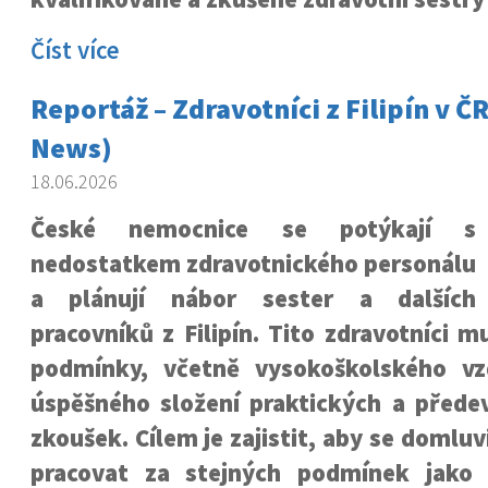
Číst více
Reportáž – Zdravotníci z Filipín v 
News)
18.06.2026
České nemocnice se potýkají s
nedostatkem zdravotnického personálu
a plánují nábor sester a dalších
pracovníků z Filipín. Tito zdravotníci m
podmínky, včetně vysokoškolského vz
úspěšného složení praktických a přede
zkoušek. Cílem je zajistit, aby se domluv
pracovat za stejných podmínek jako 