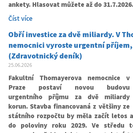
ankety. Hlasovat můžete až do 31.7.2026
Číst více
Obří investice za dvě miliardy. V 
nemocnici vyroste urgentní příjem,
(Zdravotnický deník)
25.06.2026
Fakultní Thomayerova nemocnice v
Praze postaví novou budovu
urgentního příjmu za dvě miliardy
korun. Stavba financovaná z většiny ze
státního rozpočtu by měla začít letos 
do poloviny roku 2029. Ve středu t