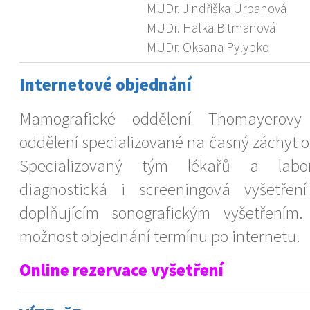
MUDr. Jindřiška Urbanová
MUDr. Halka Bitmanová
MUDr. Oksana Pylypko
Internetové objednání
Mamografické oddělení Thomayerovy
oddělení specializované na časný záchyt 
Specializovaný tým lékařů a labor
diagnostická i screeningová vyšetřen
doplňujícím sonografickým vyšetření
možnost objednání termínu po internetu.
Online rezervace vyšetření