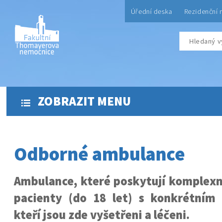
Úřední deska
Rezidenční 
ZOBRAZIT MENU
Odborné ambulance
Ambulance, které poskytují komplexn
pacienty (do 18 let) s konkrétním
kteří jsou zde vyšetřeni a léčeni.