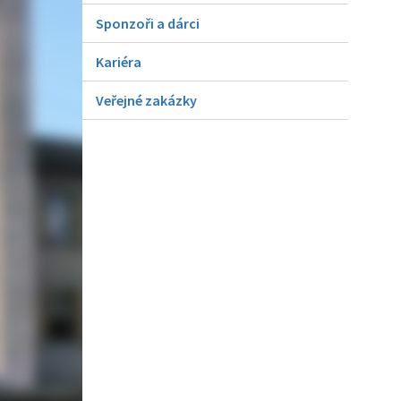
Sponzoři a dárci
Kariéra
Veřejné zakázky