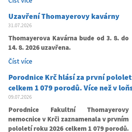
Číst více
Uzavření Thomayerovy kavárny
31.07.2026
Thomayerova Kavárna bude od 3. 8. do
14. 8. 2026 uzavřena.
Číst více
Porodnice Krč hlásí za první pololet
celkem 1 079 porodů. Více než v loň
09.07.2026
Porodnice Fakultní Thomayerovy
nemocnice v Krči zaznamenala v prvním
pololetí roku 2026 celkem 1 079 porodů.