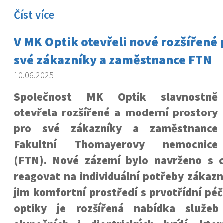
Číst více
V MK Optik otevřeli nové rozšířené 
své zákazníky a zaměstnance FTN
10.06.2025
Společnost MK Optik slavnostně
otevřela rozšířené a moderní prostory
pro své zákazníky a zaměstnance
Fakultní Thomayerovy nemocnice
(FTN). Nové zázemí bylo navrženo s c
reagovat na individuální potřeby zákaz
jim komfortní prostředí s prvotřídní péč
optiky je rozšířená nabídka služe