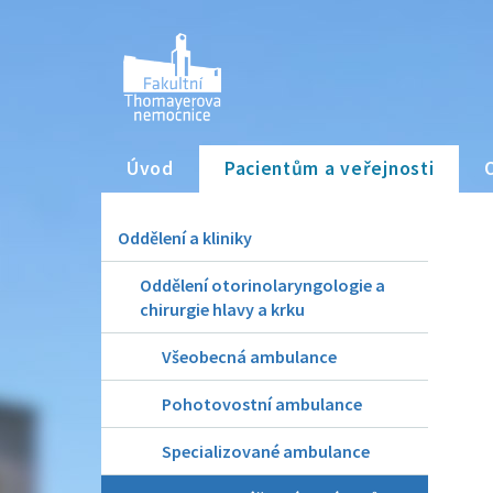
Úvod
Pacientům a veřejnosti
Oddělení a kliniky
Oddělení otorinolaryngologie a
chirurgie hlavy a krku
Všeobecná ambulance
Pohotovostní ambulance
Specializované ambulance