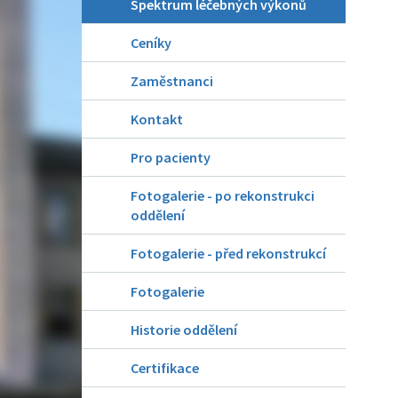
Spektrum léčebných výkonů
Ceníky
Zaměstnanci
Kontakt
Pro pacienty
Fotogalerie - po rekonstrukci
oddělení
Fotogalerie - před rekonstrukcí
Fotogalerie
Historie oddělení
Certifikace