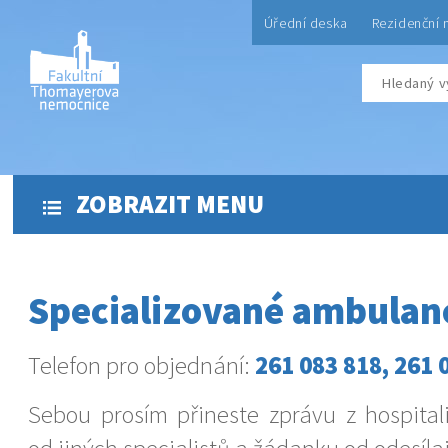
Úřední deska
Rezidenční 
ZOBRAZIT MENU
Specializované ambulan
Telefon pro objednání:
261 083 818, 261 
Sebou prosím přineste zprávu z hospital