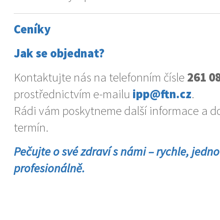
Ceníky
Jak se objednat?
Kontaktujte nás na telefonním čísle
261 0
prostřednictvím e-mailu
ipp@ftn.cz
.
Rádi vám poskytneme další informace a 
termín.
Pečujte o své zdraví s námi – rychle, jedn
profesionálně.