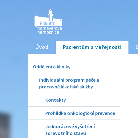
Úvod
Pacientům a veřejnosti
Oddělení a kliniky
Individuální program péče a
pracovně lékařské služby
Kontakty
Prohlídka onkologické prevence
Jednorázové vyšetření
zdravotního stavu