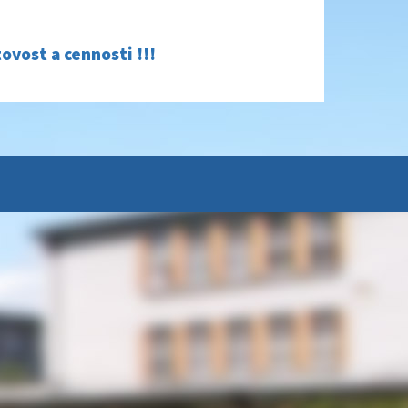
ovost a cennosti !!!