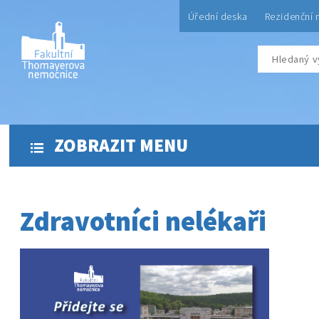
Úřední deska
Rezidenční 
ZOBRAZIT MENU
Zdravotníci nelékaři