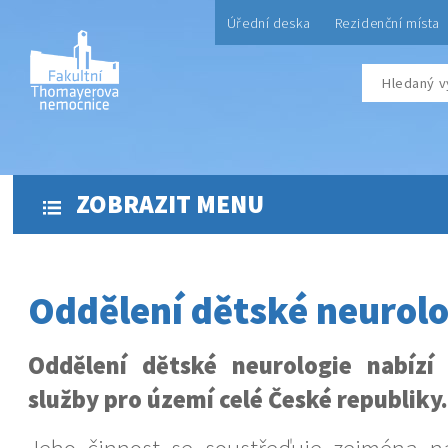
Úřední deska
Rezidenční místa
ZOBRAZIT MENU
Oddělení dětské neurolo
Oddělení dětské neurologie nabízí 
služby pro území celé České republiky.