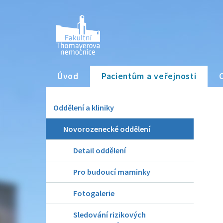
Úvod
Pacientům a veřejnosti
Oddělení a kliniky
Novorozenecké oddělení
Detail oddělení
Pro budoucí maminky
Fotogalerie
Sledování rizikových