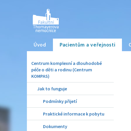
Úvod
Pacientům a veřejnosti
Centrum komplexní a dlouhodobé
péče o děti a rodinu (Centrum
KOMPAS)
Jak to funguje
Podmínky přijetí
Praktické informace k pobytu
Dokumenty