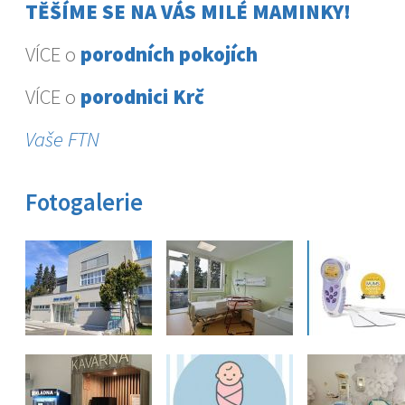
TĚŠÍME SE NA VÁS MILÉ MAMINKY!
VÍCE o
porodních pokojích
VÍCE o
porodnici Krč
Vaše FTN
Fotogalerie