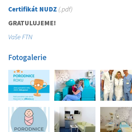
Certifikát NUDZ
(.pdf)
GRATULUJEME!
Vaše FTN
Fotogalerie