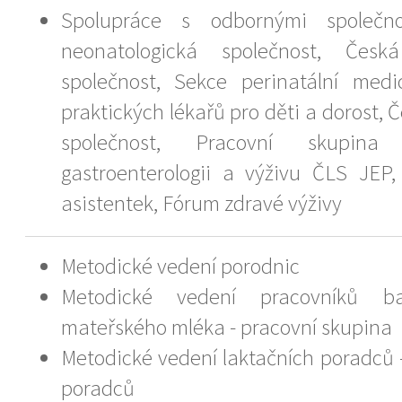
Spolupráce s odbornými společn
neonatologická společnost, Česká
společnost, Sekce perinatální medi
praktických lékařů pro děti a dorost, 
společnost, Pracovní skupin
gastroenterologii a výživu ČLS JEP
asistentek, Fórum zdravé výživy
Metodické vedení porodnic
Metodické vedení pracovníků 
mateřského mléka - pracovní skupina
Metodické vedení laktačních poradců -
poradců