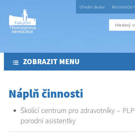
Úřední deska
Rezidenční 
ZOBRAZIT MENU
Náplň činnosti
Školící centrum pro zdravotníky – PLP
porodní asistentky