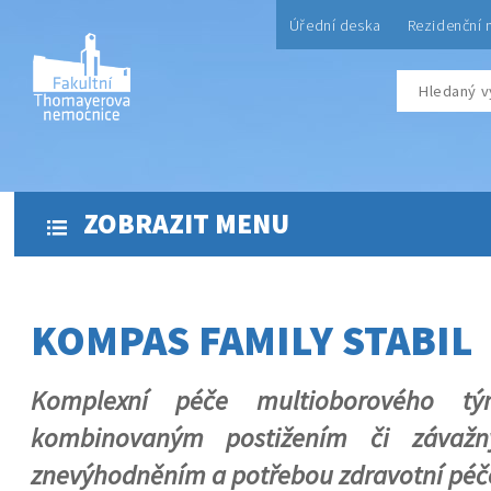
Úřední deska
Rezidenční 
ZOBRAZIT MENU
KOMPAS FAMILY STABIL
Komplexní péče multioborového 
kombinovaným postižením či závažn
znevýhodněním a potřebou zdravotní péč