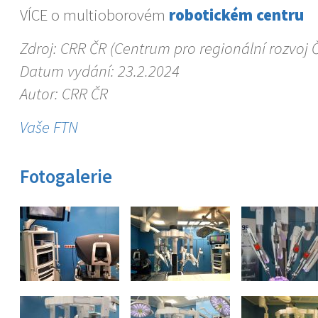
VÍCE o multioborovém
robotickém centru
Zdroj: CRR ČR (Centrum pro regionální rozvoj 
Datum vydání: 23.2.2024
Autor: CRR ČR
Vaše FTN
Fotogalerie