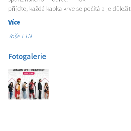
přijďte, každá kapka krve se počítá a je důležit
Více
Vaše FTN
Fotogalerie