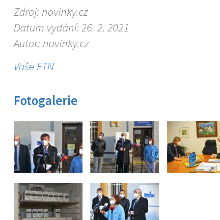
Zdroj: novinky.cz
Datum vydání: 26. 2. 2021
Autor: novinky.cz
Vaše FTN
Fotogalerie