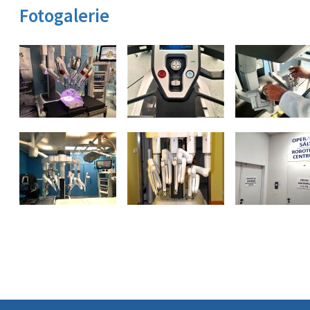
Fotogalerie