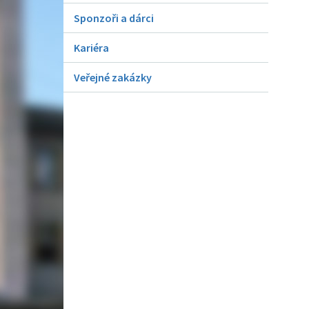
Sponzoři a dárci
Kariéra
Veřejné zakázky