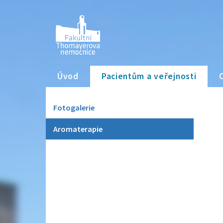
Úvod
Pacientům a veřejnosti
Fotogalerie
Aromaterapie