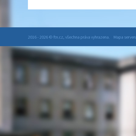
2016 - 2026 © ftn.cz, všechna práva vyhrazena.
Mapa serveru