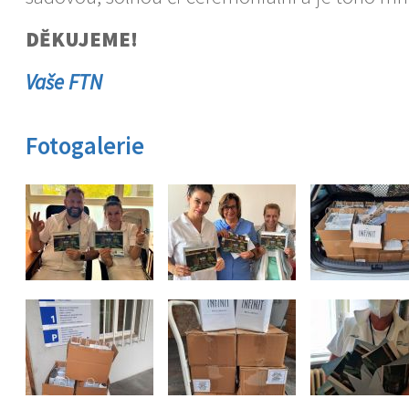
DĚKUJEME!
Vaše FTN
Fotogalerie