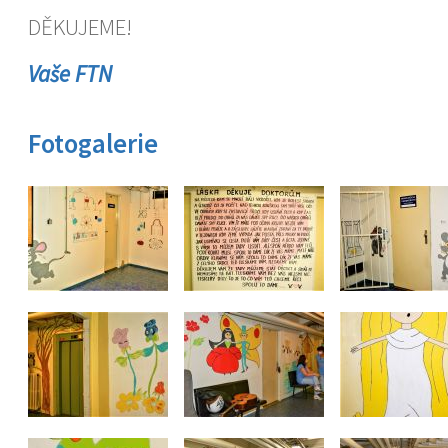
DĚKUJEME!
Vaše FTN
Fotogalerie