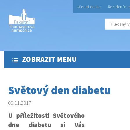
Úřední deska
Rezidenční 
ZOBRAZIT MENU
Světový den diabetu
09.11.2017
U příležitosti Světového
dne diabetu si Vás