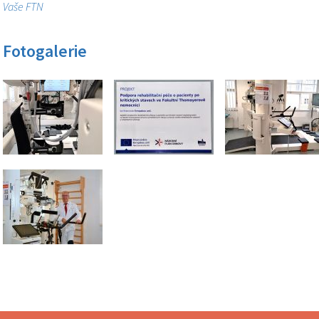
Vaše FTN
Fotogalerie