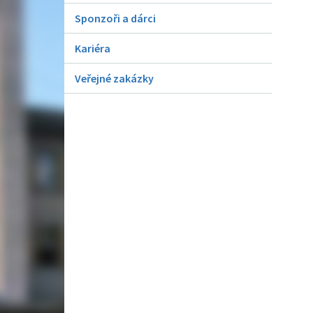
Sponzoři a dárci
Kariéra
Veřejné zakázky