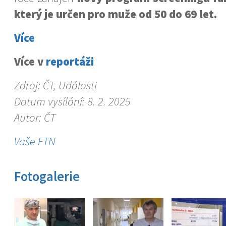
který je určen pro muže od 50 do 69 let.
Více
Více v
reportáži
Zdroj: ČT, Události
Datum vysílání: 8. 2. 2025
Autor: ČT
Vaše FTN
Fotogalerie