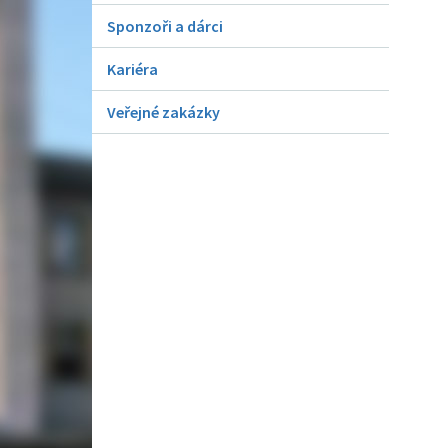
Sponzoři a dárci
Kariéra
Veřejné zakázky