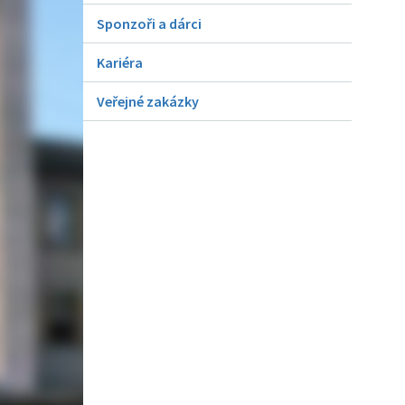
Sponzoři a dárci
Kariéra
Veřejné zakázky