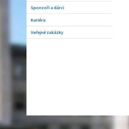
Sponzoři a dárci
Kariéra
Veřejné zakázky