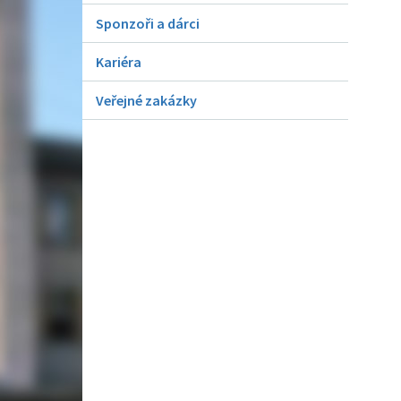
Sponzoři a dárci
Kariéra
Veřejné zakázky