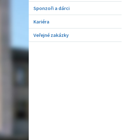
Sponzoři a dárci
Kariéra
Veřejné zakázky