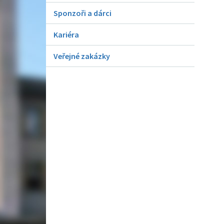
Sponzoři a dárci
Kariéra
Veřejné zakázky