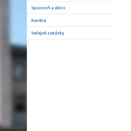
Sponzoři a dárci
Kariéra
Veřejné zakázky