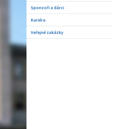
Sponzoři a dárci
Kariéra
Veřejné zakázky