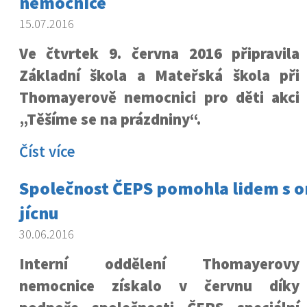
nemocnice
15.07.2016
Ve čtvrtek 9. června 2016 připravila
Základní škola a Mateřská škola při
Thomayerově nemocnici pro děti akci
„Těšíme se na prázdniny“.
Číst více
Společnost ČEPS pomohla lidem s
jícnu
30.06.2016
Interní oddělení Thomayerovy
nemocnice získalo v červnu díky