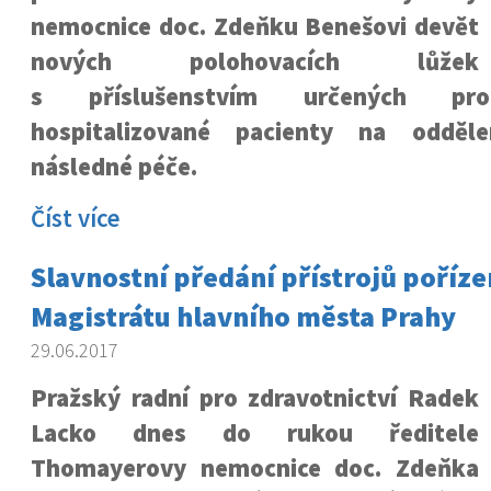
nemocnice doc. Zdeňku Benešovi devět
nových polohovacích lůžek
s příslušenstvím určených pr
hospitalizované pacienty na odděle
následné péče.
Číst více
Slavnostní předání přístrojů poříze
Magistrátu hlavního města Prahy
29.06.2017
Pražský radní pro zdravotnictví Radek
Lacko dnes do rukou ředitele
Thomayerovy nemocnice doc. Zdeňka