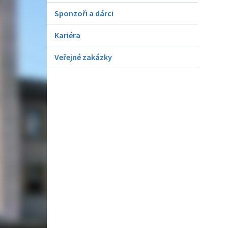
Sponzoři a dárci
Kariéra
Veřejné zakázky